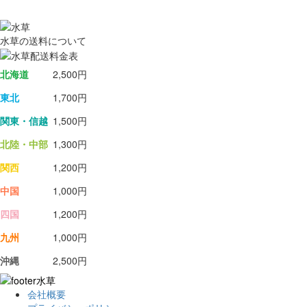
水草の送料について
北海道
2,500円
東北
1,700円
関東・信越
1,500円
北陸・中部
1,300円
関西
1,200円
中国
1,000円
四国
1,200円
九州
1,000円
沖縄
2,500円
会社概要