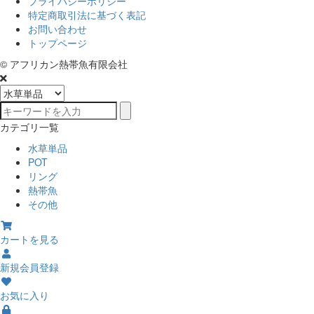
プライバシーポリシー
特定商取引法に基づく表記
お問い合わせ
トップページ
© アフリカン熱帯魚有限会社
カテゴリ一覧
水草単品
POT
リング
熱帯魚
その他
カートを見る
新規会員登録
お気に入り