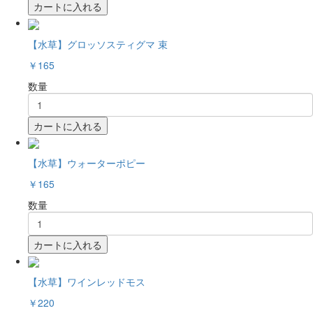
カートに入れる
【水草】グロッソスティグマ 束
￥165
数量
カートに入れる
【水草】ウォーターポピー
￥165
数量
カートに入れる
【水草】ワインレッドモス
￥220