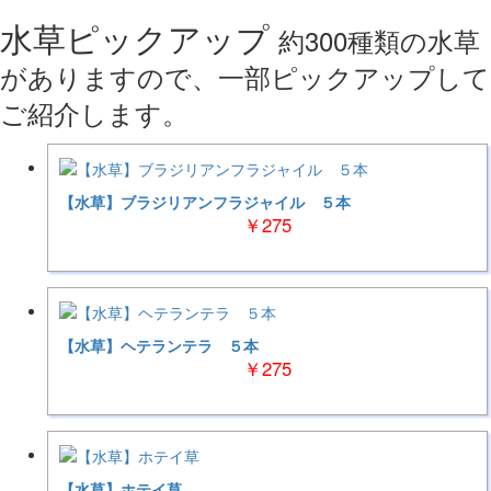
水草ピックアップ
約300種類の水草
がありますので、一部ピックアップして
ご紹介します。
【水草】ブラジリアンフラジャイル ５本
￥275
【水草】ヘテランテラ ５本
￥275
【水草】ホテイ草