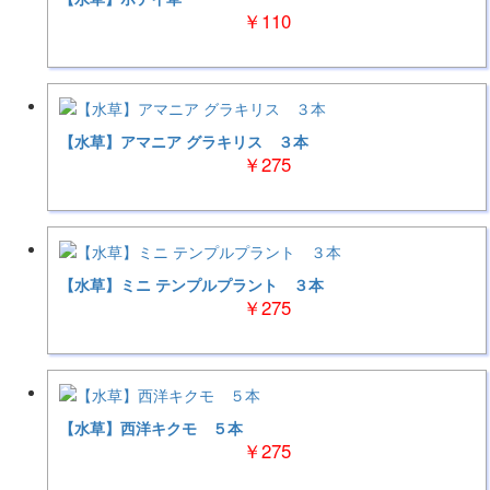
￥110
【水草】アマニア グラキリス ３本
￥275
【水草】ミニ テンプルプラント ３本
￥275
【水草】西洋キクモ ５本
￥275