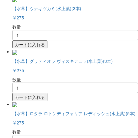
【水草】ウナギツカミ(水上葉)(3本)
￥275
数量
カートに入れる
【水草】グラティオラ ヴィスキデュラ(水上葉)(3本)
￥275
数量
カートに入れる
【水草】ロタラ ロトンディフォリア レディッシュ(水上葉)(5本)
￥275
数量