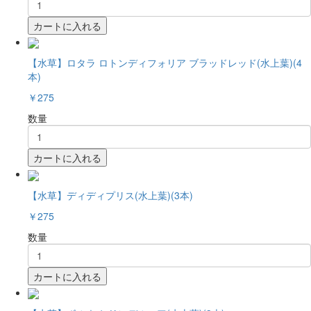
カートに入れる
【水草】ロタラ ロトンディフォリア ブラッドレッド(水上葉)(4
本)
￥275
数量
カートに入れる
【水草】ディディプリス(水上葉)(3本)
￥275
数量
カートに入れる