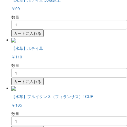
￥99
数量
カートに入れる
【水草】ホテイ草
￥110
数量
カートに入れる
【水草】フルイタンス（フィランサス）1CUP
￥165
数量