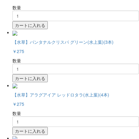
数量
カートに入れる
【水草】パンタナルクリスパ グリーン(水上葉)(3本)
￥275
数量
カートに入れる
【水草】アラグアイア レッドロタラ(水上葉)(4本)
￥275
数量
カートに入れる