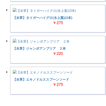
【水草】タイガーハイグロ(水上葉)(3本)
￥275
【水草】ジャンボアンブリア ２本
￥220
【水草】エキノドルススプーンソード
￥275