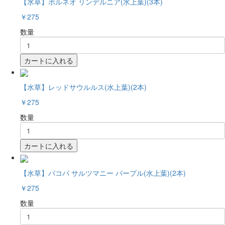
【水草】ボルネオ リンデルニア(水上葉)(3本)
￥275
数量
カートに入れる
【水草】レッドサウルルス(水上葉)(2本)
￥275
数量
カートに入れる
【水草】バコパ サルツマニー パープル(水上葉)(2本)
￥275
数量