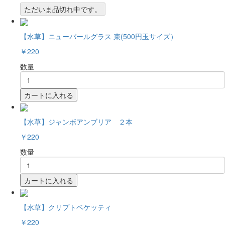
ただいま品切れ中です。
【水草】ニューパールグラス 束(500円玉サイズ）
￥220
数量
カートに入れる
【水草】ジャンボアンブリア ２本
￥220
数量
カートに入れる
【水草】クリプトベケッティ
￥220