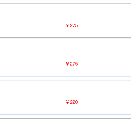
￥275
￥275
￥220