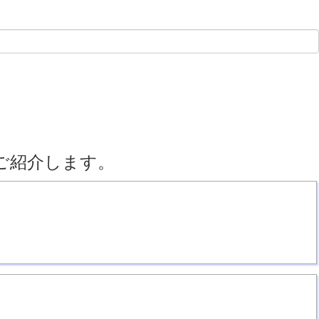
ご紹介します。