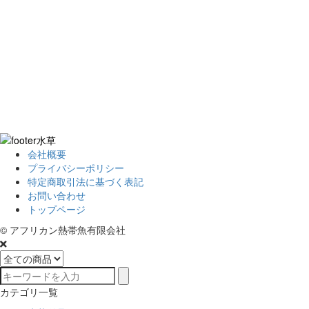
会社概要
プライバシーポリシー
特定商取引法に基づく表記
お問い合わせ
トップページ
© アフリカン熱帯魚有限会社
カテゴリ一覧