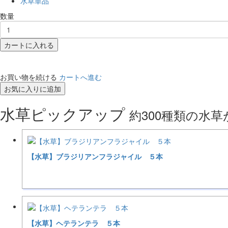
水草単品
数量
カートに入れる
お買い物を続ける
カートへ進む
お気に入りに追加
水草ピックアップ
約300種類の水
【水草】ブラジリアンフラジャイル ５本
【水草】ヘテランテラ ５本