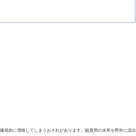
爆発的に増殖してしまうおそれがあります。観賞用の水草を野外に流出