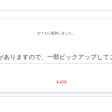
カートに追加しました。
草がありますので、一部ピックアップして
￥275