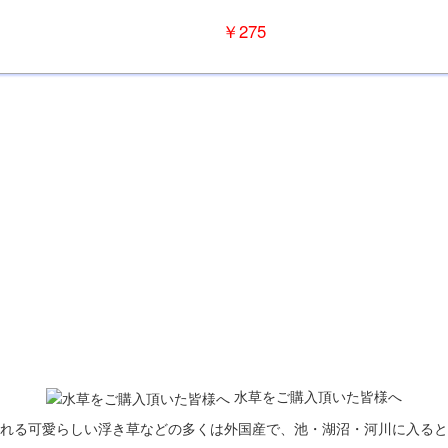
￥275
水草をご購入頂いた皆様へ
れる可愛らしい浮き草などの多くは外国産で、池・湖沼・河川に入ると