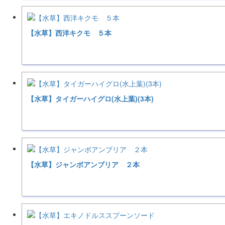
【水草】西洋キクモ ５本
【水草】タイガーハイグロ(水上葉)(3本)
【水草】ジャンボアンブリア ２本