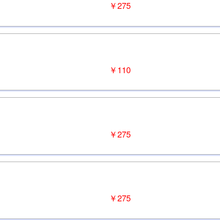
￥275
￥110
￥275
￥275