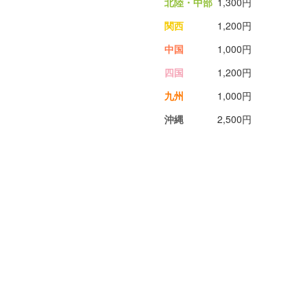
北陸・中部
1,300円
関西
1,200円
中国
1,000円
四国
1,200円
九州
1,000円
沖縄
2,500円