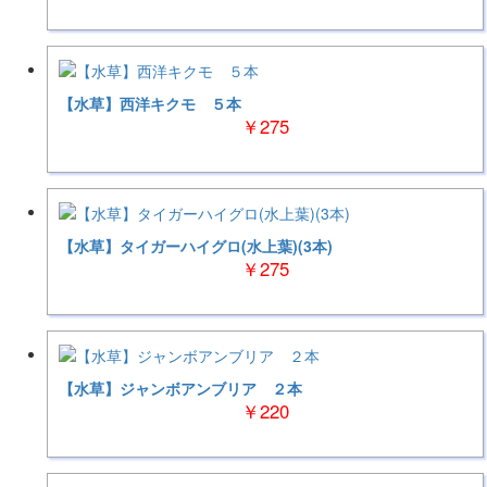
【水草】西洋キクモ ５本
￥275
【水草】タイガーハイグロ(水上葉)(3本)
￥275
【水草】ジャンボアンブリア ２本
￥220