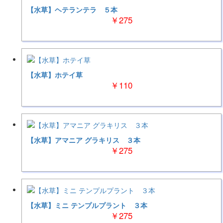
【水草】ヘテランテラ ５本
￥275
【水草】ホテイ草
￥110
【水草】アマニア グラキリス ３本
￥275
【水草】ミニ テンプルプラント ３本
￥275