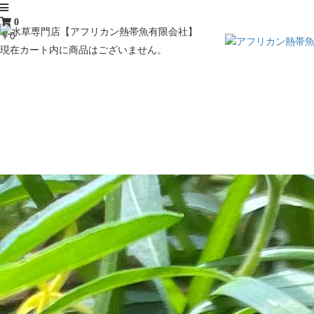
0
￥0
現在カート内に商品はございません。