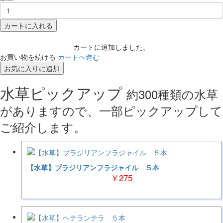
カートに入れる
カートに追加しました。
お買い物を続ける
カートへ進む
お気に入りに追加
水草ピックアップ
約300種類の水草
がありますので、一部ピックアップして
ご紹介します。
【水草】ブラジリアンフラジャイル ５本
￥275