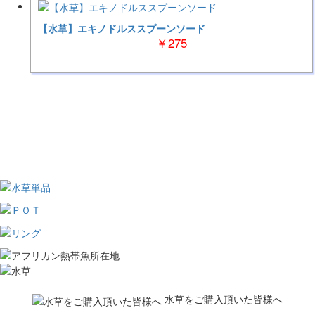
【水草】エキノドルススプーンソード
￥275
水草をご購入頂いた皆様へ